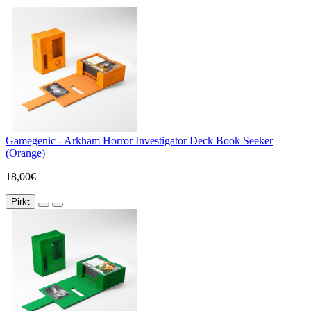
Gamegenic - Arkham Horror Investigator Deck Book Seeker
(Orange)
18,00€
Pirkt