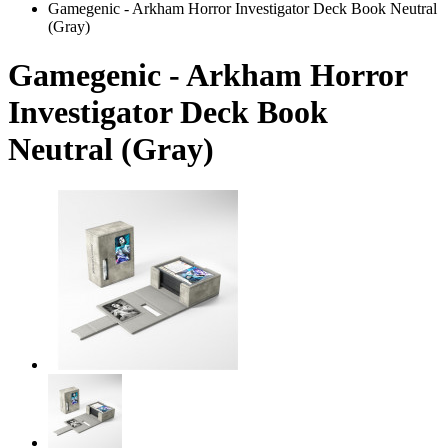
Gamegenic - Arkham Horror Investigator Deck Book Neutral
(Gray)
Gamegenic - Arkham Horror
Investigator Deck Book
Neutral (Gray)