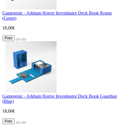
Gamegenic - Arkham Horror Investigator Deck Book Rogue
(Green)
18,00€
Pirkt
Gamegenic - Arkham Horror Investigator Deck Book Guardian
(Blue)
18,00€
Pirkt