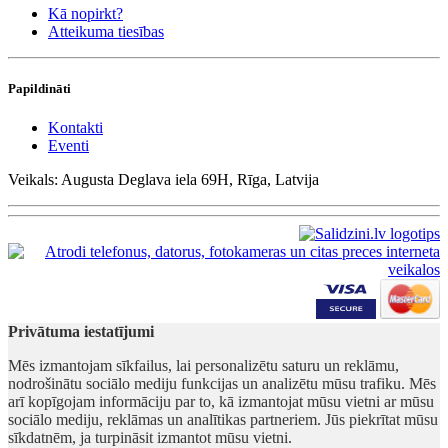
Kā nopirkt?
Atteikuma tiesības
Papildināti
Kontakti
Eventi
Veikals: Augusta Deglava iela 69H, Rīga, Latvija
Privātuma iestatījumi
Mēs izmantojam sīkfailus, lai personalizētu saturu un reklāmu,
nodrošinātu sociālo mediju funkcijas un analizētu mūsu trafiku. Mēs
arī kopīgojam informāciju par to, kā izmantojat mūsu vietni ar mūsu
sociālo mediju, reklāmas un analītikas partneriem. Jūs piekrītat mūsu
sīkdatnēm, ja turpināsit izmantot mūsu vietni.