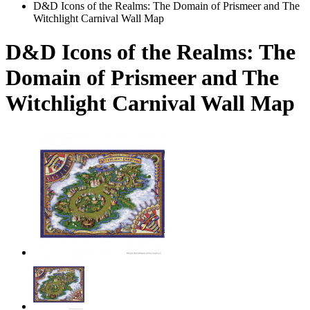
D&D Icons of the Realms: The Domain of Prismeer and The
Witchlight Carnival Wall Map
D&D Icons of the Realms: The
Domain of Prismeer and The
Witchlight Carnival Wall Map