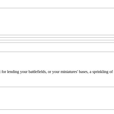
or lending your battlefields, or your miniatures' bases, a sprinkling of 