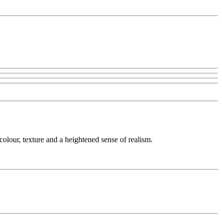
colour, texture and a heightened sense of realism.