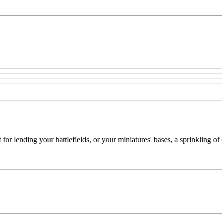
or lending your battlefields, or your miniatures' bases, a sprinkling of 