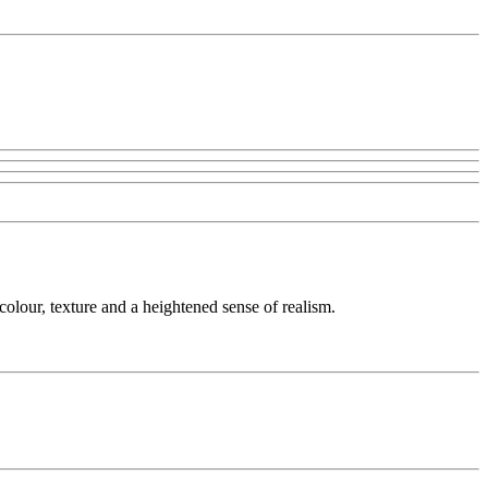
colour, texture and a heightened sense of realism.