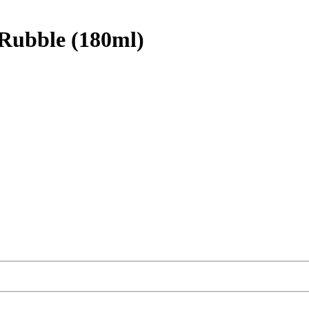
 Rubble (180ml)