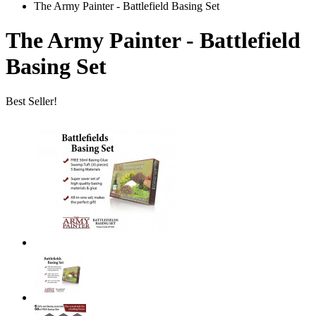
The Army Painter - Battlefield Basing Set
The Army Painter - Battlefield
Basing Set
Best Seller!