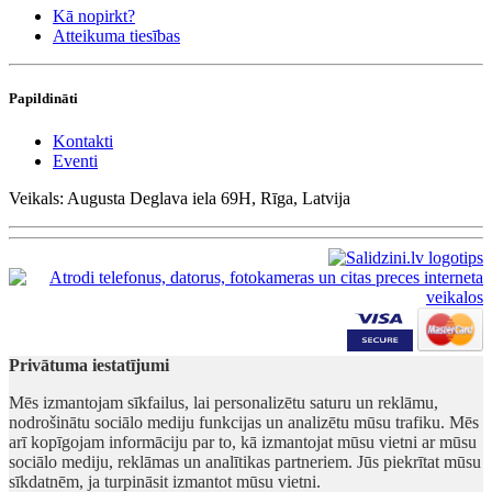
Kā nopirkt?
Atteikuma tiesības
Papildināti
Kontakti
Eventi
Veikals: Augusta Deglava iela 69H, Rīga, Latvija
Privātuma iestatījumi
Mēs izmantojam sīkfailus, lai personalizētu saturu un reklāmu,
nodrošinātu sociālo mediju funkcijas un analizētu mūsu trafiku. Mēs
arī kopīgojam informāciju par to, kā izmantojat mūsu vietni ar mūsu
sociālo mediju, reklāmas un analītikas partneriem. Jūs piekrītat mūsu
sīkdatnēm, ja turpināsit izmantot mūsu vietni.