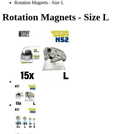
Rotation Magnets - Size L
Rotation Magnets - Size L