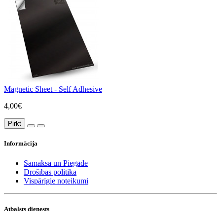
Magnetic Sheet - Self Adhesive
4,00€
Pirkt
Informācija
Samaksa un Piegāde
Drošības politika
Vispārīgie noteikumi
Atbalsts dienests