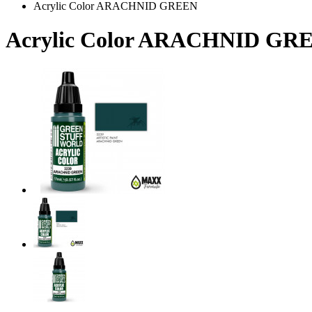
Acrylic Color ARACHNID GREEN
Acrylic Color ARACHNID GR