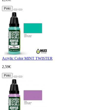
Pirkt
Acrylic Color MINT TWISTER
2,59€
Pirkt