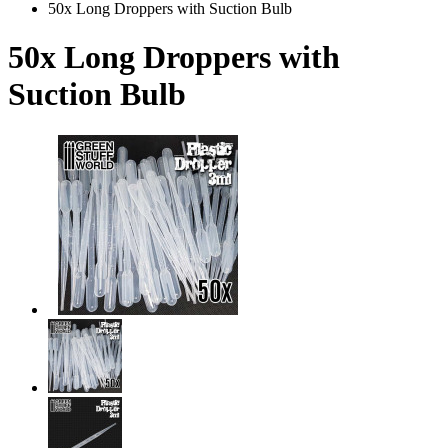
50x Long Droppers with Suction Bulb
50x Long Droppers with
Suction Bulb