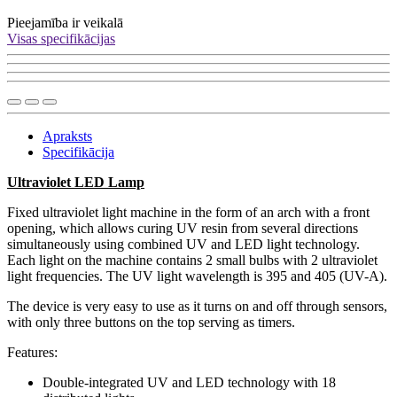
Pieejamība
ir veikalā
Visas specifikācijas
Apraksts
Specifikācija
Ultraviolet LED Lamp
Fixed ultraviolet light machine in the form of an arch with a front
opening, which allows curing UV resin from several directions
simultaneously using combined UV and LED light technology.
Each light on the machine contains 2 small bulbs with 2 ultraviolet
light frequencies. The UV light wavelength is 395 and 405 (UV-A).
The device is very easy to use as it turns on and off through sensors,
with only three buttons on the top serving as timers.
Features:
Double-integrated UV and LED technology with 18