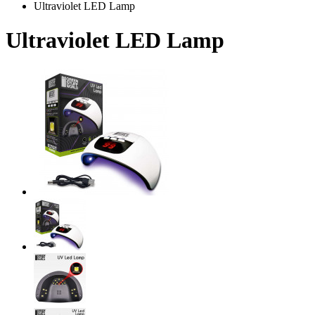
Ultraviolet LED Lamp
Ultraviolet LED Lamp