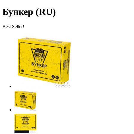
Бункер (RU)
Best Seller!