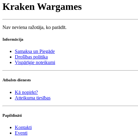
Kraken Wargames
Nav neviena ražotāja, ko parādīt.
Informācija
Samaksa un Piegāde
Drošības politika
Vispārīgie noteikumi
Atbalsts dienests
Kā nopirkt?
Atteikuma tiesības
Papildināti
Kontakti
Eventi