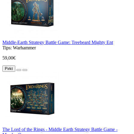
Middle-Earth Strategy Battle Game: Treebeard Mighty Ent
Tips:
Warhammer
59,00€
Pirkt
The Lord of the Rings - Middle Earth Strategy Battle Game -