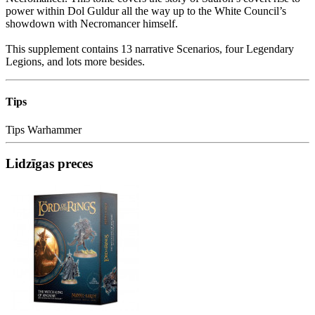
power within Dol Guldur all the way up to the White Council’s
showdown with Necromancer himself.
This supplement contains 13 narrative Scenarios, four Legendary
Legions, and lots more besides.
Tips
Tips
Warhammer
Lidzīgas preces