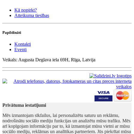
Kā nopirkt?
Atteikuma tiesības
Papildināti
Kontakti
Eventi
Veikals: Augusta Deglava iela 69H, Rīga, Latvija
Privātuma iestatījumi
Mēs izmantojam sīkfailus, lai personalizētu saturu un reklāmu,
nodrošinātu sociālo mediju funkcijas un analizētu mūsu trafiku. Mēs
arī kopīgojam informāciju par to, kā izmantojat mūsu vietni ar mūsu
sociālo mediju, reklāmas un analītikas partneriem. Jūs piekrītat mūsu