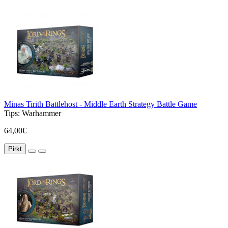
Minas Tirith Battlehost - Middle Earth Strategy Battle Game
Tips:
Warhammer
64,00€
Pirkt