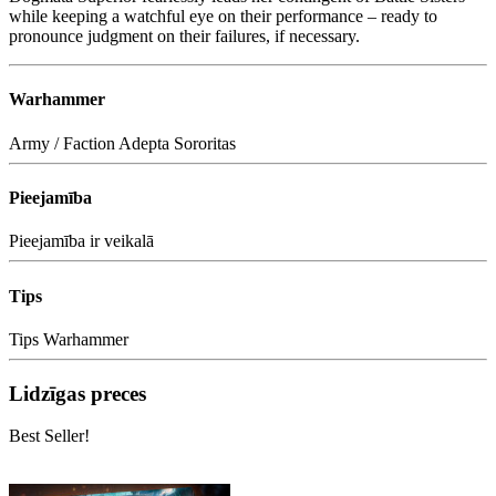
while keeping a watchful eye on their performance – ready to
pronounce judgment on their failures, if necessary.
Warhammer
Army / Faction
Adepta Sororitas
Pieejamība
Pieejamība
ir veikalā
Tips
Tips
Warhammer
Lidzīgas preces
Best Seller!