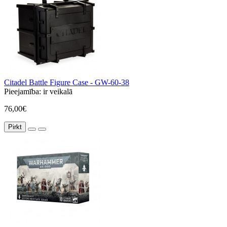
Citadel Battle Figure Case - GW-60-38
Pieejamība:
ir veikalā
76,00€
Pirkt