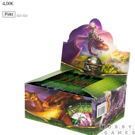
4,00€
Pirkt